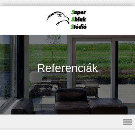
Referenciák
Skip to content