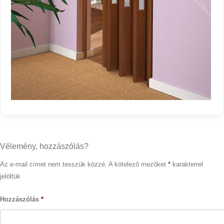
Vélemény, hozzászólás?
Az e-mail címet nem tesszük közzé.
A kötelező mezőket
*
karakterrel
jelöltük
Hozzászólás
*