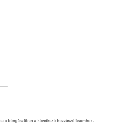
se a böngészőben a következő hozzászólásomhoz.