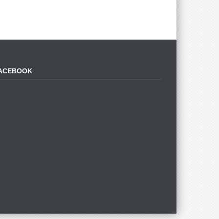
ACEBOOK