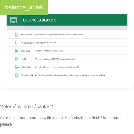
balance_ablak
Vélemény, hozzászólás?
Az e-mail címet nem tesszük közzé.
A kötelező mezőket
*
karakterrel
jelöltük