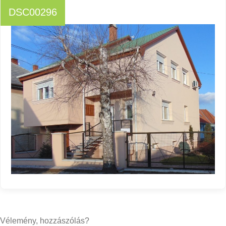
DSC00296
Vélemény, hozzászólás?